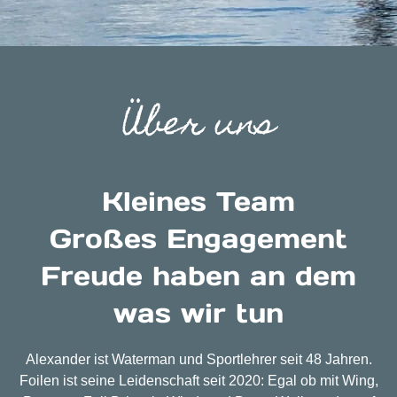
Über uns
Kleines Team
Großes Engagement
Freude haben an dem
was wir tun
Alexander ist Waterman und Sportlehrer seit 48 Jahren.
Foilen ist seine Leidenschaft seit 2020: Egal ob mit Wing,