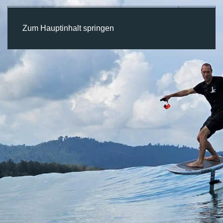
Zum Hauptinhalt springen