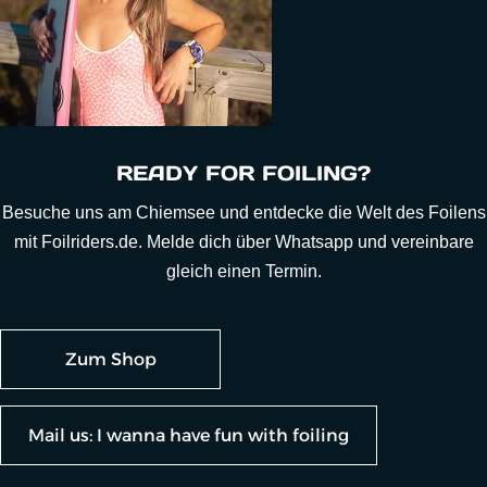
READY FOR FOILING?
Besuche uns am Chiemsee und entdecke die Welt des Foilens
mit Foilriders.de. Melde dich über Whatsapp und vereinbare
gleich einen Termin.
Zum Shop
Mail us: I wanna have fun with foiling