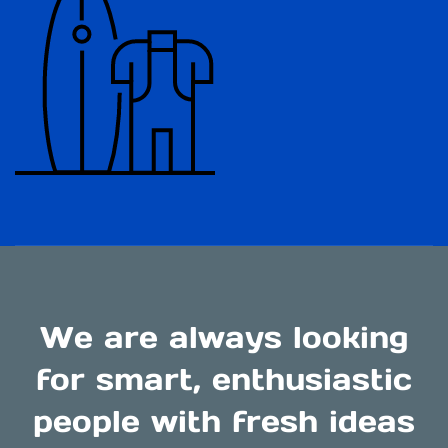
We are always looking
for smart,
enthusiastic
people with fresh ideas