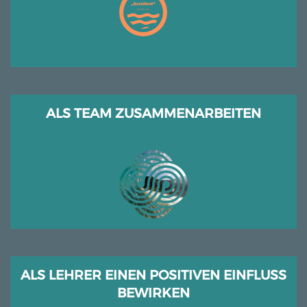
ALS TEAM ZUSAMMENARBEITEN
ALS LEHRER EINEN POSITIVEN EINFLUSS
BEWIRKEN