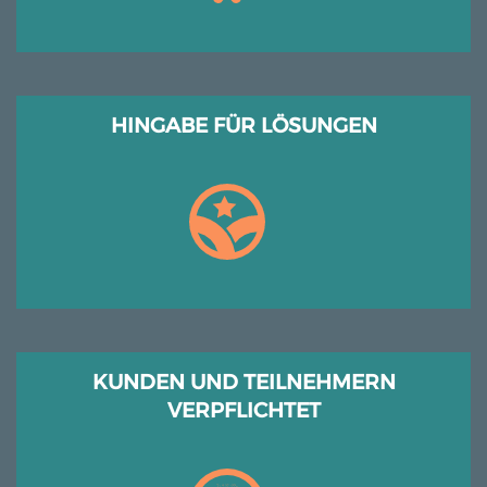
HINGABE FÜR LÖSUNGEN
KUNDEN UND TEILNEHMERN
VERPFLICHTET