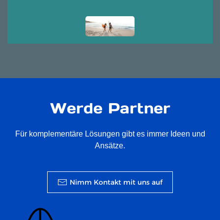
Werde Partner
Für komplementäre Lösungen gibt es immer Ideen und
Ansätze.
Nimm Kontakt mit uns auf